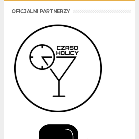
OFICJALNI PARTNERZY