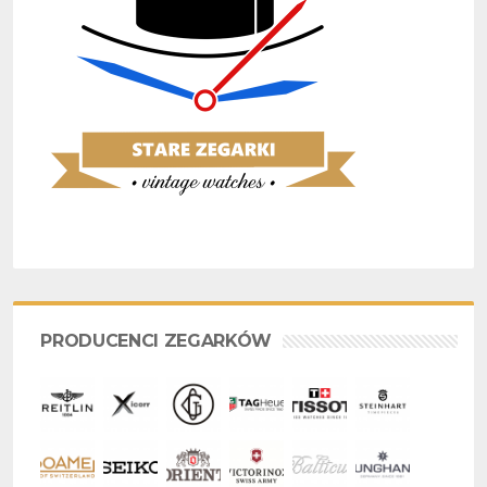
PRODUCENCI ZEGARKÓW