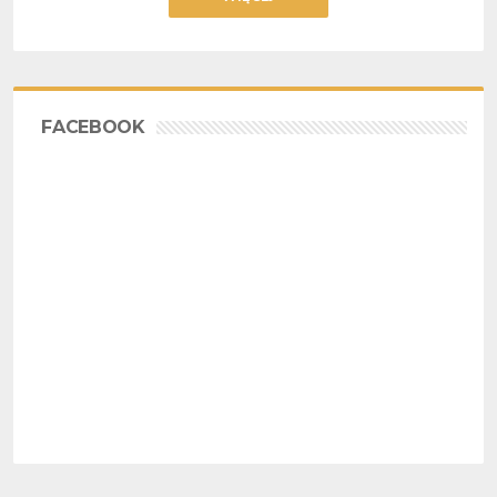
FACEBOOK